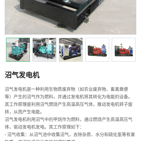
沼气发电机
沼气发电机是一种利用生物质废弃物（如农业废弃物、畜禽粪便
等）产生的沼气作为燃料，并通过发电机将其转化为电能的设备。
其工作原理是利用沼气燃烧产生高温高压气体，推动发电机转子旋
转，从而产生电能。
沼气发电机利用沼气中的甲烷作为燃料，通过燃烧产生高温高压气
体，驱动发电机发电。其工作原理如下：
- 沼气收集：从沼气池中收集沼气，去除杂质、水分和硫化氢等有害