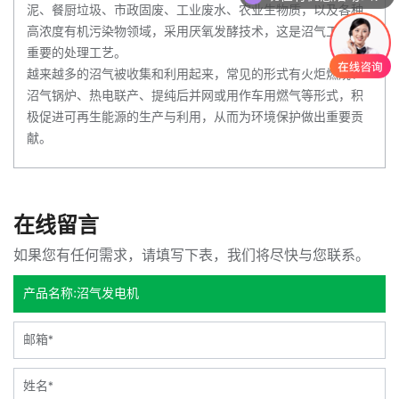
泥、餐厨垃圾、市政固废、工业废水、农业生物质，以及各种
高浓度有机污染物领域，采用厌氧发酵技术，这是沼气工程最
重要的处理工艺。
越来越多的沼气被收集和利用起来，常见的形式有火炬燃烧、
沼气锅炉、热电联产、提纯后并网或用作车用燃气等形式，积
极促进可再生能源的生产与利用，从而为环境保护做出重要贡
献。
在线留言
如果您有任何需求，请填写下表，我们将尽快与您联系。