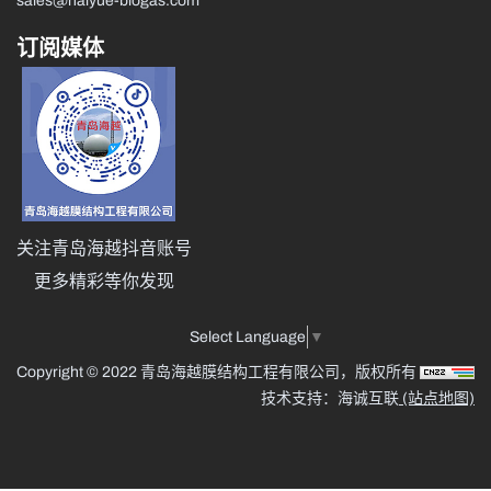
sales@haiyue-biogas.com
订阅媒体
关注青岛海越抖音账号
更多精彩等你发现
Select Language
▼
Copyright © 2022 青岛海越膜结构工程有限公司，版权所有
技术支持：海诚互联
(站点地图)