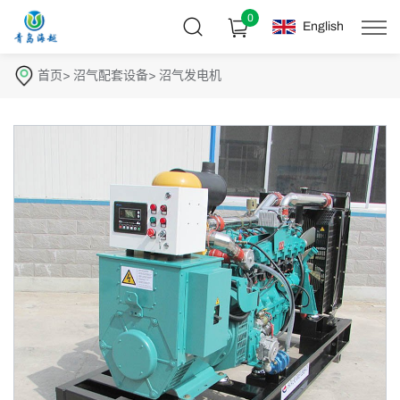
0
English
首页
沼气配套设备
沼气发电机