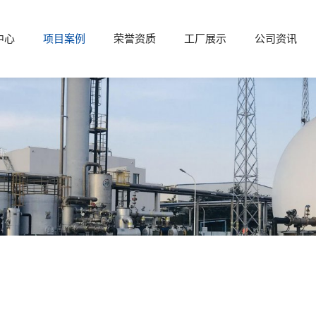
中心
项目案例
荣誉资质
工厂展示
公司资讯