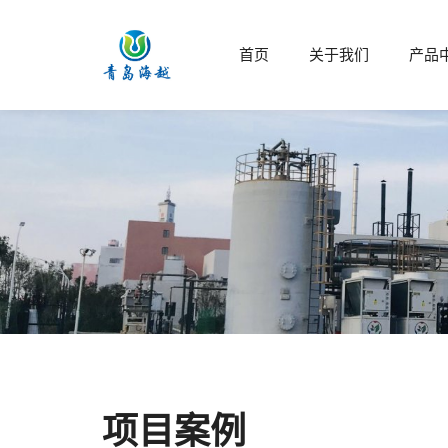
首页
关于我们
产品
项目案例