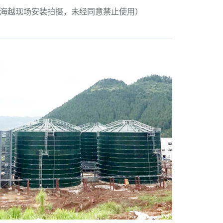
青岛海越现场安装拍摄，未经同意禁止使用）