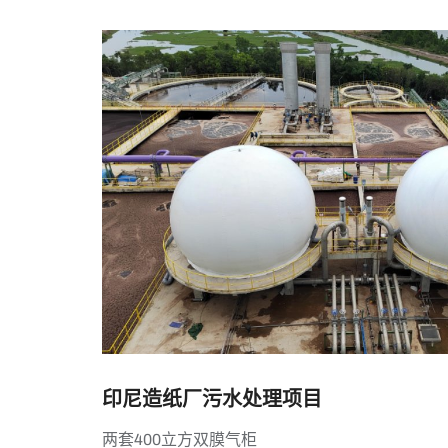
印尼造纸厂污水处理项目
两套400立方双膜气柜