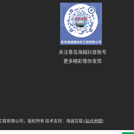
关注青岛海越抖音账号
更多精彩等你发现
越膜结构工程有限公司，版权所有
技术支持：海诚互联
(站点地图)