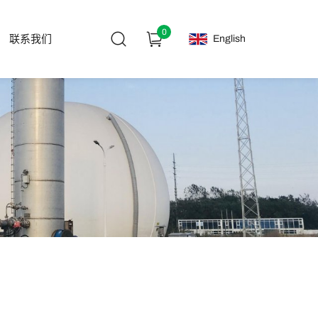
0
English
联系我们