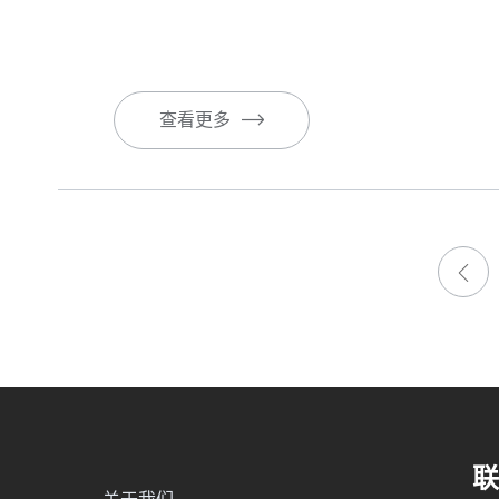
查看更多
联