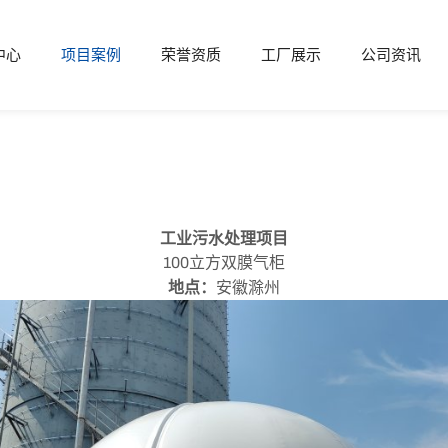
中心
项目案例
荣誉资质
工厂展示
公司资讯
工业污水处理项目
100立方双膜气柜
地点：
安徽滁州