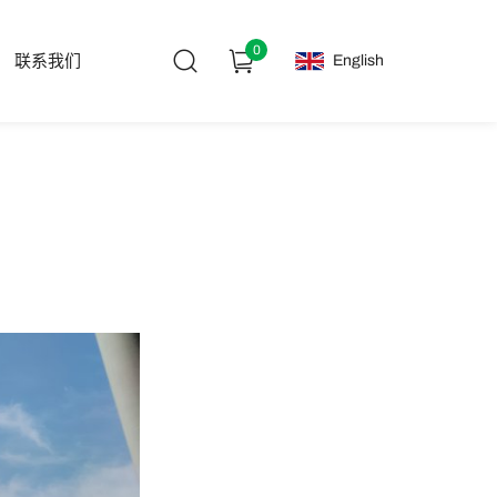
0
English
联系我们