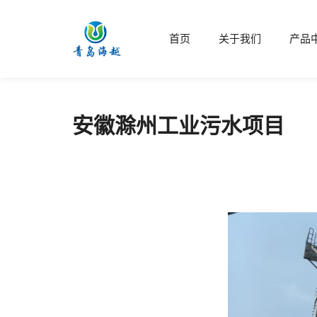
首页
关于我们
产品
安徽滁州工业污水项目