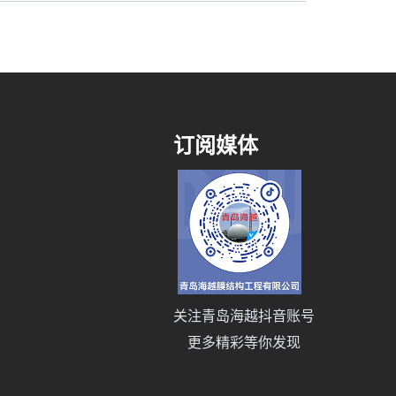
订阅媒体
关注青岛海越抖音账号
更多精彩等你发现