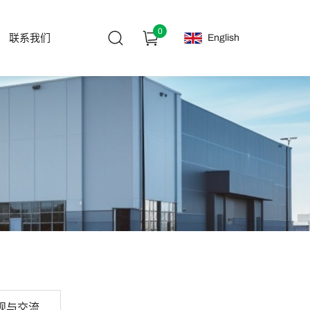
0
English
联系我们
观与交流