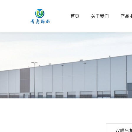
首页
关于我们
产品
双膜气