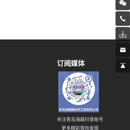
订阅媒体
关注青岛海越抖音账号
更多精彩等你发现