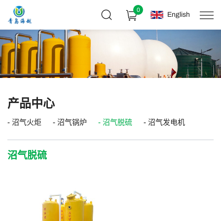
0
English
产品中心
沼气火炬
沼气锅炉
沼气脱硫
沼气发电机
沼气脱硫