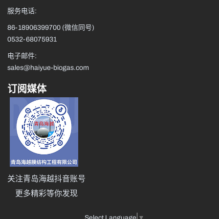
服务电话:
86-18906399700
(微信同号)
0532-68075931
电子邮件:
sales@haiyue-biogas.com
订阅媒体
关注青岛海越抖音账号
更多精彩等你发现
Select Language
▼