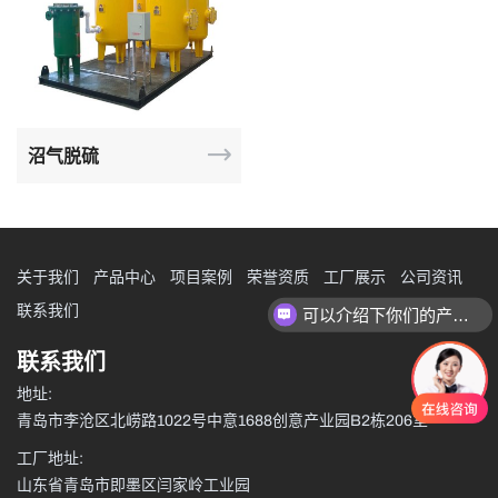
沼气脱硫
关于我们
产品中心
项目案例
荣誉资质
工厂展示
公司资讯
联系我们
可以介绍下你们的产品么？
联系我们
地址:
青岛市李沧区北崂路1022号中意1688创意产业园B2栋206室
工厂地址:
山东省青岛市即墨区闫家岭工业园