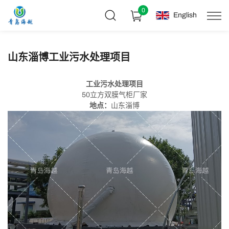
0
English
山东淄博工业污水处理项目
工业污水处理项目
50立方双膜气柜厂家
地点：
山东淄博