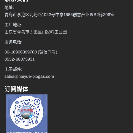
地址:
青岛市李沧区北崂路1022号中意1688创意产业园B2栋206室
工厂地址:
山东省青岛市即墨区闫家岭工业园
服务电话:
86-18906399700
(微信同号)
0532-68075931
电子邮件:
sales@haiyue-biogas.com
订阅媒体