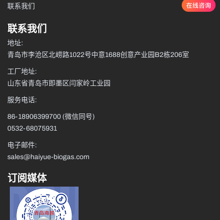
联系我们
联系我们
地址:
青岛市李沧区北崂路1022号中意1688创意产业园B2栋206室
工厂地址:
山东省青岛市即墨区闫家岭工业园
服务电话:
86-18906399700
(微信同号)
0532-68075931
电子邮件:
sales@haiyue-biogas.com
订阅媒体