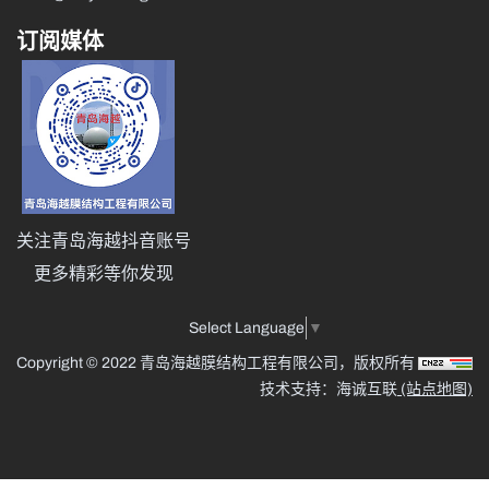
订阅媒体
关注青岛海越抖音账号
更多精彩等你发现
Select Language
▼
Copyright © 2022 青岛海越膜结构工程有限公司，版权所有
技术支持：海诚互联
(站点地图)