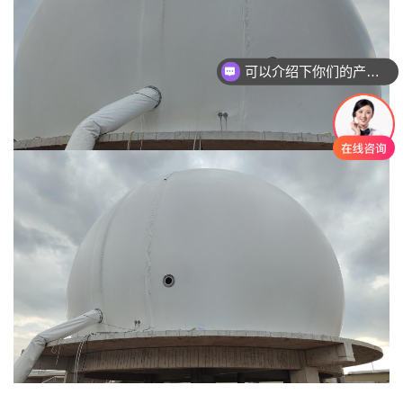
可以介绍下你们的产品么？