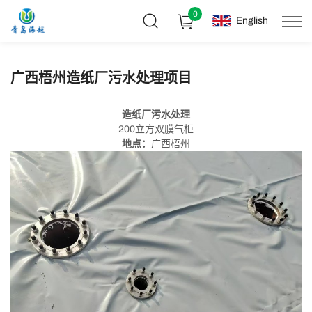
0
English
广西梧州造纸厂污水处理项目
造纸厂污水处理
200立方双膜气柜
地点：
广西梧州