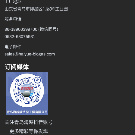
工厂地址:
山东省青岛市即墨区闫家岭工业园
服务电话:
86-18906399700
(微信同号)
0532-68075931
电子邮件:
sales@haiyue-biogas.com
订阅媒体
关注青岛海越抖音账号
更多精彩等你发现