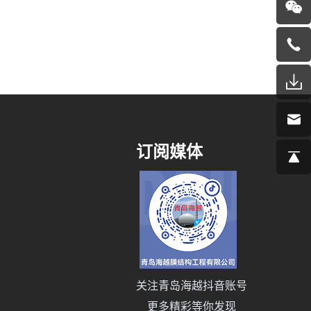
订阅媒体
关注青岛海越抖音账号
更多精彩等你发现