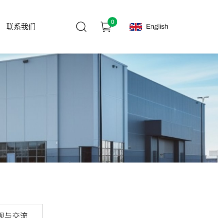
0
English
联系我们
观与交流