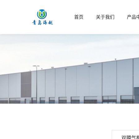
首页
关于我们
产品
双膜气