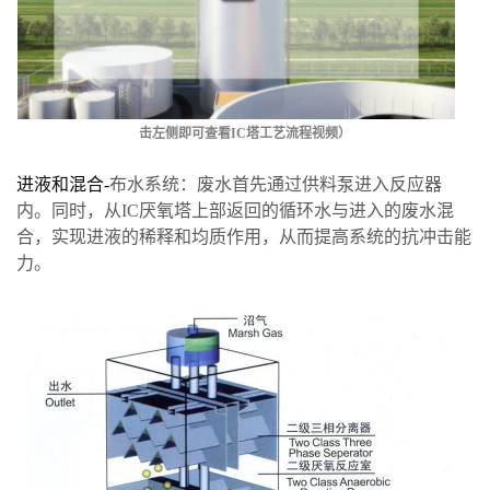
击左侧即可查看IC塔工艺流程视频）
进液和混合-
布水系统：废水首先通过供料泵进入反应器
内。同时，从IC厌氧塔上部返回的循环水与进入的废水混
合，实现进液的稀释和均质作用，从而提高系统的抗冲击能
力。