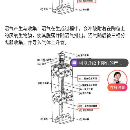
沼气产生与收集：沼气在生成过程中，会冲破附着在陶粒上
的厌氧生物膜，使其脱落并随沼气排出。沼气随后被三相分
离器收集，并导入气体上升管。
可以介绍下你们的产品么？