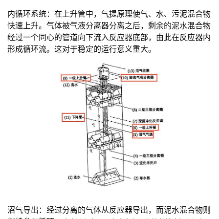
内循环系统：在上升管中，气提原理使气、水、污泥混合物
快速上升。气体被气液分离器分离之后，剩余的泥水混合物
经过一个同心的管道向下流入反应器底部，由此在反应器内
形成循环流。这对于稳定的运行意义重大。
沼气导出：经过分离的气体从反应器导出，而泥水混合物则