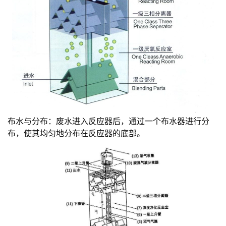
布水与分布：废水进入反应器后，通过一个布水器进行分
布，使其均匀地分布在反应器的底部。