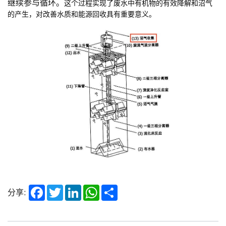
继续参与循环。
这个过程实现了废水中有机物的有效降解和沼气
的产生，对改善水质和能源回收具有重要意义。
Facebook
Twitter
LinkedIn
WhatsApp
Share
分享: