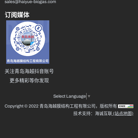
sales@haiyue-biogas.com
订阅媒体
关注青岛海越抖音账号
更多精彩等你发现
Select Language
▼
Copyright © 2022 青岛海越膜结构工程有限公司，版权所有
技术支持：海诚互联
(站点地图)