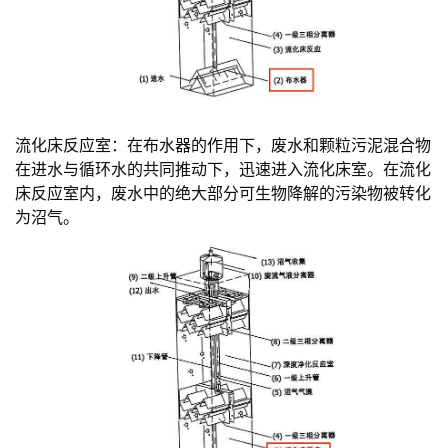
流化床反应室：在布水器的作用下，废水和颗粒污泥混合物
在进水与循环水的共同推动下，迅速进入流化床室。在流化
床反应室内，废水中的绝大部分可生物降解的污染物被转化
为沼气。