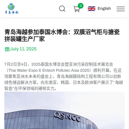
0
English
青岛海越参加泰国水博会：双膜沼气柜与搪瓷
拼装罐生产厂家
July 11, 2025
7月2日至4日，2025泰国水博览会暨亚洲污染控制技术展览会
（Thai Water Expo & Entech Pollutec Asia 2025）顺利开幕。在这
场聚焦亚洲水未来的盛会上，青岛海越膜结构工程有限公司以创新
绿色储运解决方案，向东南亚、韩国、日本及欧洲客户展示了“海越
智造”在环保领域的硬核实力。