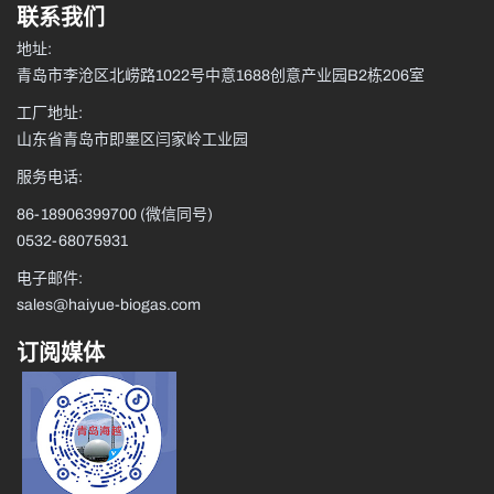
联系我们
地址:
青岛市李沧区北崂路1022号中意1688创意产业园B2栋206室
工厂地址:
山东省青岛市即墨区闫家岭工业园
服务电话:
86-18906399700
(微信同号)
0532-68075931
电子邮件:
sales@haiyue-biogas.com
订阅媒体