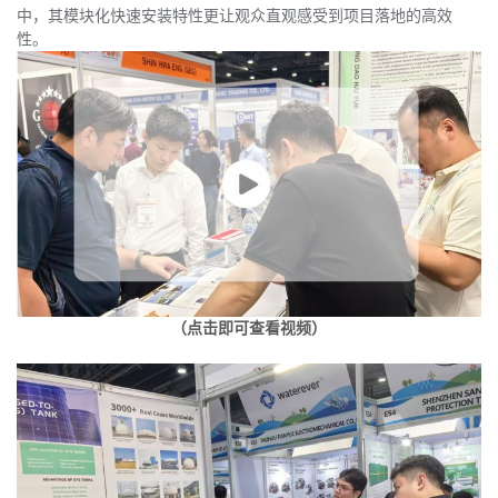
中，其模块化快速安装特性更让观众直观感受到项目落地的高效
性。
（点击即可查看视频）