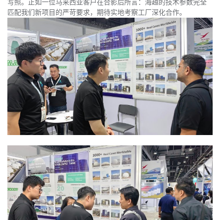
写照。正如一位马来西亚客户在合影后所言：海越的技术参数完全
匹配我们新项目的严苛要求，期待实地考察工厂深化合作。