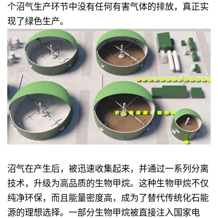
个沼气生产环节中没有任何有害气体的排放，真正实
现了绿色生产。
沼气在产生后，被迅速收集起来，并通过一系列分离
技术，升级为高品质的生物甲烷。这种生物甲烷不仅
纯净环保，而且能量密度高，成为了替代传统化石能
源的理想选择。一部分生物甲烷被直接注入国家电