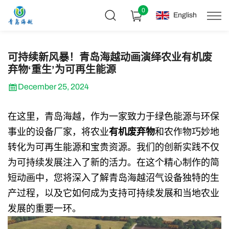
0
English
可持续新风暴！青岛海越动画演绎农业有机废
弃物‘重生’为可再生能源
December 25, 2024
在这里，青岛海越，作为一家致力于绿色能源与环保
事业的设备厂家，将农业
有机废弃物
和农作物巧妙地
转化为可再生能源和宝贵资源。我们的创新实践不仅
为可持续发展注入了新的活力。在这个精心制作的简
短动画中，您将深入了解青岛海越沼气设备独特的生
产过程，以及它如何成为支持可持续发展和当地农业
发展的重要一环。