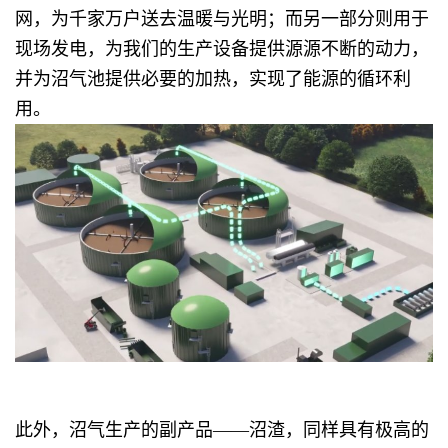
网，为千家万户送去温暖与光明；而另一部分则用于
现场发电，为我们的生产设备提供源源不断的动力，
并为沼气池提供必要的加热，实现了能源的循环利
用。
此外，沼气生产的副产品——沼渣，同样具有极高的