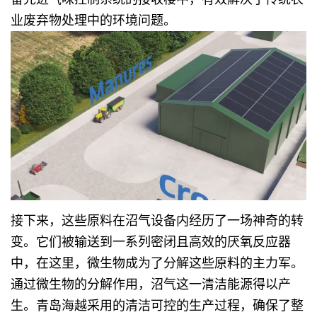
业废弃物处理中的环境问题。
接下来，这些原料在沼气设备内经历了一场神奇的转
变。它们被输送到一系列密闭且高效的厌氧反应器
中，在这里，微生物成为了分解这些原料的主力军。
通过微生物的分解作用，沼气这一清洁能源得以产
生。青岛海越采用的清洁可控的生产过程，确保了整