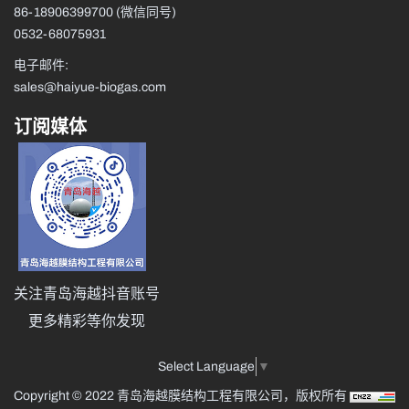
86-18906399700
(微信同号)
0532-68075931
电子邮件:
sales@haiyue-biogas.com
订阅媒体
关注青岛海越抖音账号
更多精彩等你发现
Select Language
▼
Copyright © 2022 青岛海越膜结构工程有限公司，版权所有