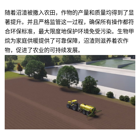
随着沼渣被撒入农田，作物的产量和质量均得到了显
著提升。并且严格监管这一过程，确保所有操作都符
合环保标准，最大限度地保护环境免受污染。生物甲
烷为家庭供暖提供了可靠保障，沼渣则滋养着农作
物，促进了农业的可持续发展。