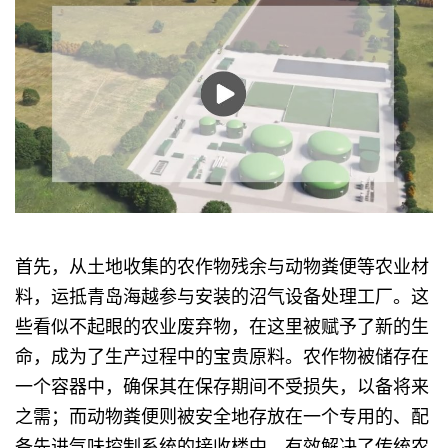
首先，从土地收集的农作物残余与动物粪便等农业材
料，运抵青岛海越参与安装的沼气设备处理工厂。这
些看似不起眼的农业废弃物，在这里被赋予了新的生
命，成为了生产过程中的宝贵原料。农作物被储存在
一个容器中，确保其在保存期间不受损失，以备将来
之需；而动物粪便则被安全地存放在一个专用的、配
备先进气味控制系统的接收楼中，有效解决了传统农