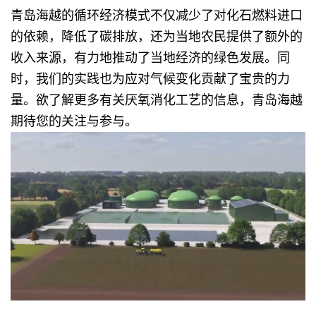
青岛海越的循环经济模式不仅减少了对化石燃料进口
的依赖，降低了碳排放，还为当地农民提供了额外的
收入来源，有力地推动了当地经济的绿色发展。同
时，我们的实践也为应对气候变化贡献了宝贵的力
量。欲了解更多有关厌氧消化工艺的信息，青岛海越
期待您的关注与参与。