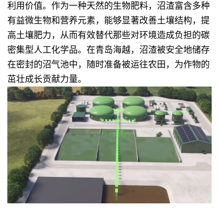
利用价值。作为一种天然的生物肥料，沼渣富含多种
有益微生物和营养元素，能够显著改善土壤结构，提
高土壤肥力，从而有效替代那些对环境造成负担的碳
密集型人工化学品。在青岛海越，沼渣被安全地储存
在密封的沼气池中，随时准备被运往农田，为作物的
茁壮成长贡献力量。